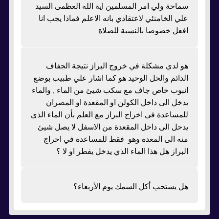
سماحة ولي امر المسلمين اية الله العظمى السيد
علي الخامنئي لاعتقادي بانه الاعلم فماذا يجب انا
افعل خصوصا بالنسبة للصلاة
هو لدي مشكلة في خروج البراز نتيجة الجفاف
الدائم والحل الوحيد هو كما اشار علي طبيب بوضع
انبوب خاص جاف مع سكب شيئ من الماء , والماء
يدخل الى داخل الكولن او المقعدة او المصران
للمساعدة في اخراج البراز مع العلم بأن الماء الذي
يدحل الى داخل المقعدة من الاسفل لا يصل شيئ
منه الى المعدة وهو فقط للمساعدة في اخراج
البراز هل هذا الماء الذي يدخل يفطر او لا ؟
هل يستحب أكل السمك يوم الأربعاء؟