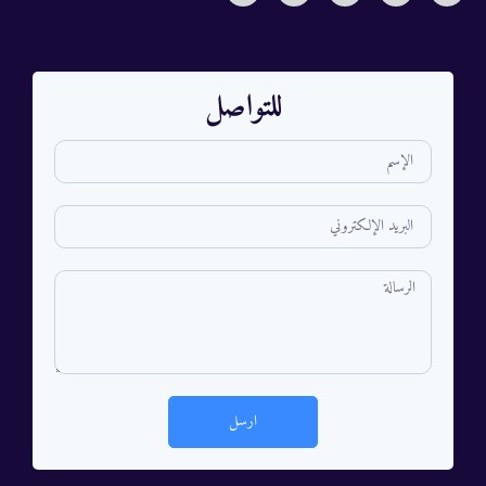
للتواصل
ارسل