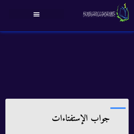
جواب الإستفتاءات