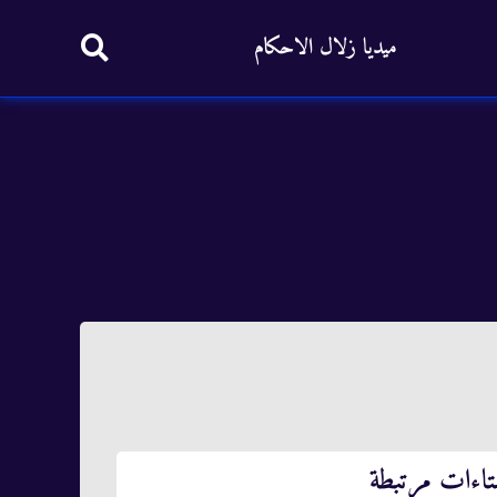
ميديا زلال الاحكام
تاءات مرتبطة