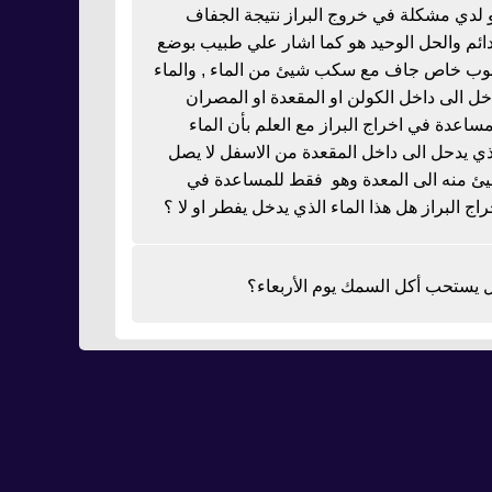
 لدي مشكلة في خروج البراز نتيجة الجفاف
دائم والحل الوحيد هو كما اشار علي طبيب بوضع
بوب خاص جاف مع سكب شيئ من الماء , والماء
خل الى داخل الكولن او المقعدة او المصران
مساعدة في اخراج البراز مع العلم بأن الماء
ذي يدحل الى داخل المقعدة من الاسفل لا يصل
ئ منه الى المعدة وهو فقط للمساعدة في
راج البراز هل هذا الماء الذي يدخل يفطر او لا ؟
 يستحب أكل السمك يوم الأربعاء؟