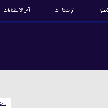
عملية
الإستفتاءات
آخر الاستفتاءات
استف