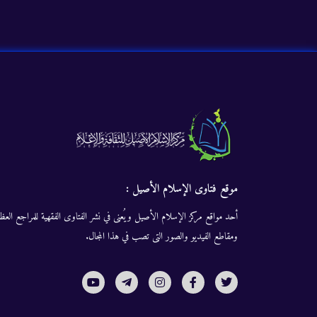
موقع فتاوى الإسلام الأصيل :
أحد مواقع مركز الإسلام الأصيل ويُعنى في نشر الفتاوى الفقهية للمراجع العظا
ومقاطع الفيديو والصور التى تصب في هذا المجال.