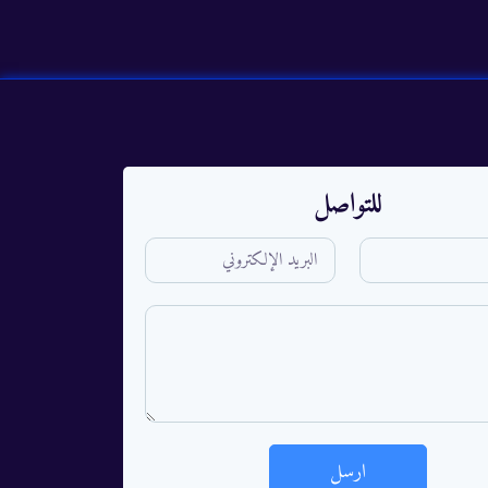
للتواصل
ارسل