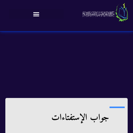
جواب الإستفتاءات