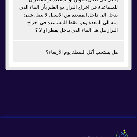
للمساعدة في اخراج البراز مع العلم بأن الماء الذي
يدحل الى داخل المقعدة من الاسفل لا يصل شيئ
منه الى المعدة وهو فقط للمساعدة في اخراج
البراز هل هذا الماء الذي يدخل يفطر او لا ؟
هل يستحب أكل السمك يوم الأربعاء؟