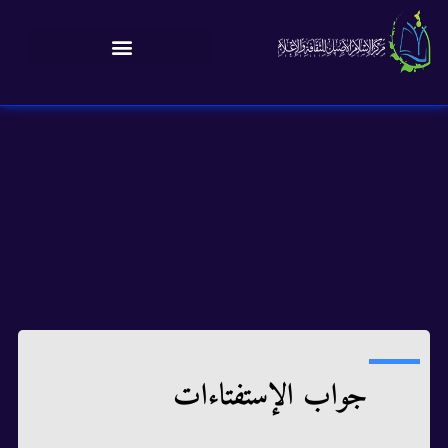
جواب الإستفتاءات