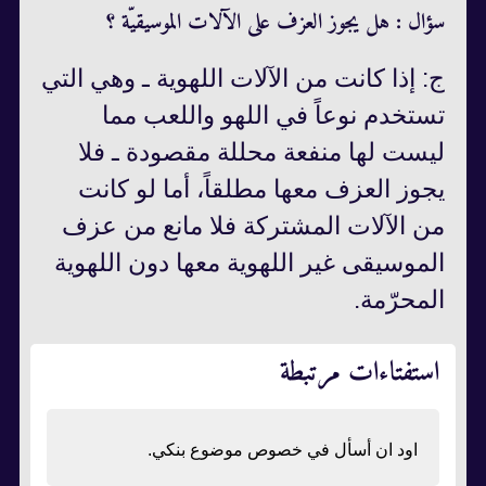
سؤال : هل يجوز العزف على الآلات الموسيقيّة ؟
ج: إذا كانت من الآلات اللهوية ـ وهي التي
تستخدم نوعاً في اللهو واللعب مما
ليست لها منفعة محللة مقصودة ـ فلا
يجوز العزف معها مطلقاً، أما لو كانت
من الآلات المشتركة فلا مانع من عزف
الموسيقى غير اللهوية معها دون اللهوية
المحرّمة.
استفتاءات مرتبطة
اود ان أسأل في خصوص موضوع بنكي.