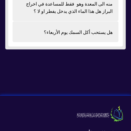
منه الى المعدة وهو فقط للمساعدة في اخراج
البراز هل هذا الماء الذي يدخل يفطر او لا ؟
هل يستحب أكل السمك يوم الأربعاء؟