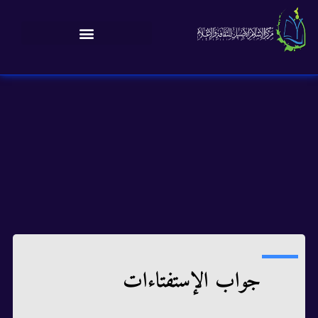
جواب الإستفتاءات