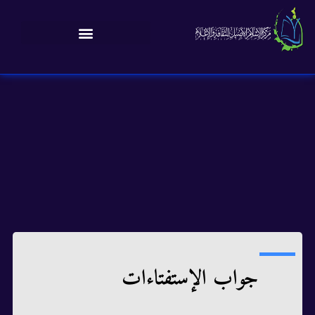
جواب الإستفتاءات