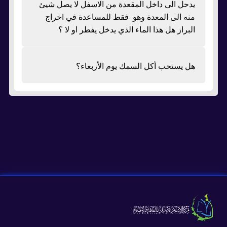
يدحل الى داخل المقعدة من الاسفل لا يصل شيئ
منه الى المعدة وهو فقط للمساعدة في اخراج
البراز هل هذا الماء الذي يدخل يفطر او لا ؟
هل يستحب أكل السمك يوم الأربعاء؟