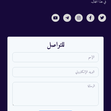
في هذا المجال.
للتواصل