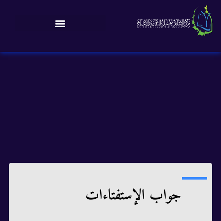
جواب الإستفتاءات