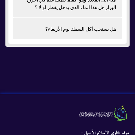
البراز هل هذا الماء الذي يدخل يفطر او لا ؟
هل يستحب أكل السمك يوم الأربعاء؟
موقع فتاوى الإسلام الأصيل :