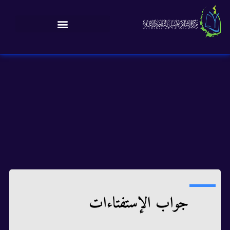
جواب الإستفتاءات