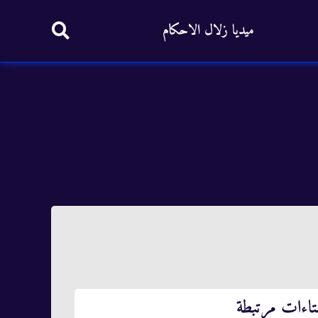
ميديا زلال الاحكام
تاءات مرتبطة