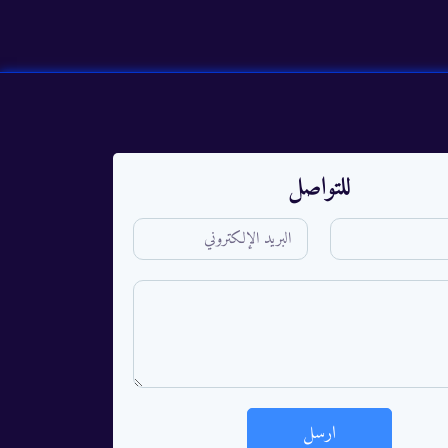
للتواصل
ارسل