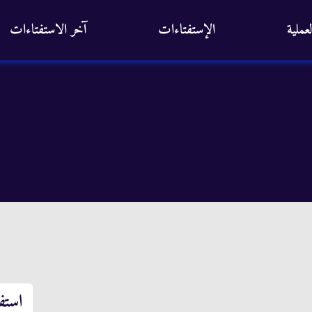
عملية
الإستفتاءات
آخر الاستفتاءات
استف