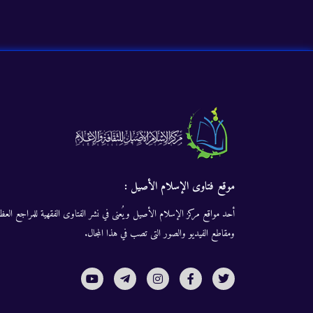
موقع فتاوى الإسلام الأصيل :
أحد مواقع مركز الإسلام الأصيل ويُعنى في نشر الفتاوى الفقهية للمراجع العظا
ومقاطع الفيديو والصور التى تصب في هذا المجال.