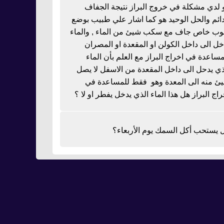
 لدي مشكلة في خروج البراز نتيجة الجفاف
دائم والحل الوحيد هو كما اشار علي طبيب بوضع
بوب خاص جاف مع سكب شيئ من الماء , والماء
خل الى داخل الكولن او المقعدة او المصران
مساعدة في اخراج البراز مع العلم بأن الماء
ذي يدحل الى داخل المقعدة من الاسفل لا يصل
ئ منه الى المعدة وهو فقط للمساعدة في
راج البراز هل هذا الماء الذي يدخل يفطر او لا ؟
 يستحب أكل السمك يوم الأربعاء؟