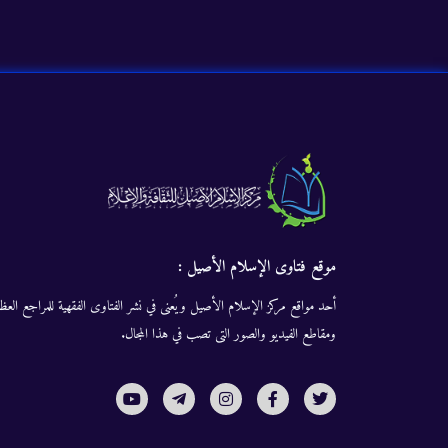
موقع فتاوى الإسلام الأصيل :
أحد مواقع مركز الإسلام الأصيل ويُعنى في نشر الفتاوى الفقهية للمراجع العظا
ومقاطع الفيديو والصور التى تصب في هذا المجال.