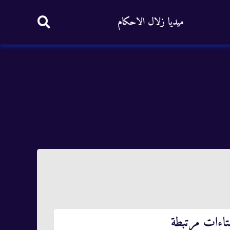
ميديا زلال الاحكام
تاءات مرتبطة