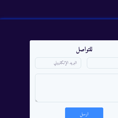
للتواصل
ارسل