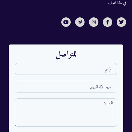
في هذا المجال.
للتواصل