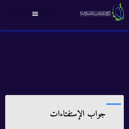
جواب الإستفتاءات