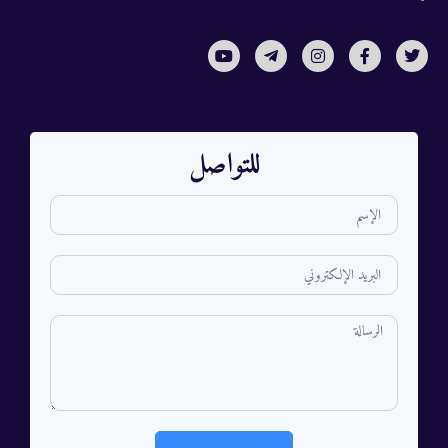
للتواصل