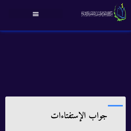
جواب الإستفتاءات