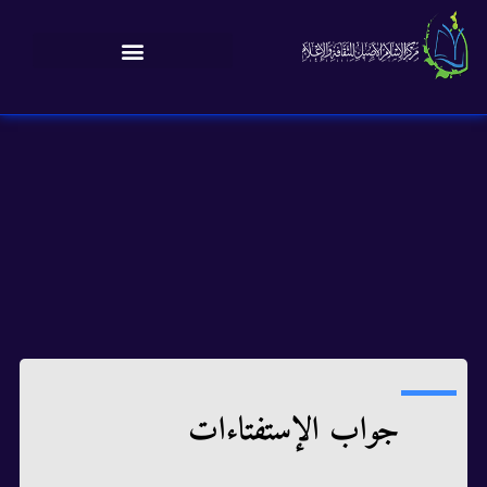
جواب الإستفتاءات