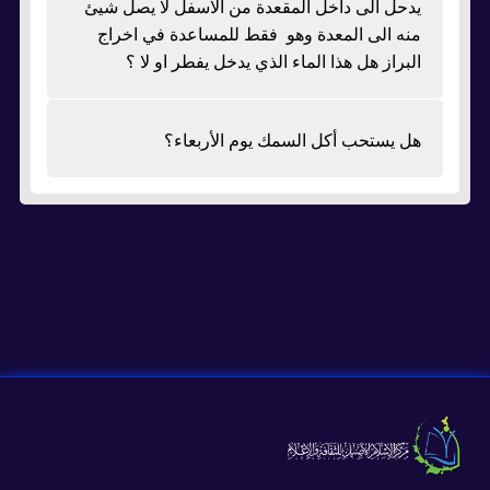
يدحل الى داخل المقعدة من الاسفل لا يصل شيئ
منه الى المعدة وهو فقط للمساعدة في اخراج
البراز هل هذا الماء الذي يدخل يفطر او لا ؟
هل يستحب أكل السمك يوم الأربعاء؟