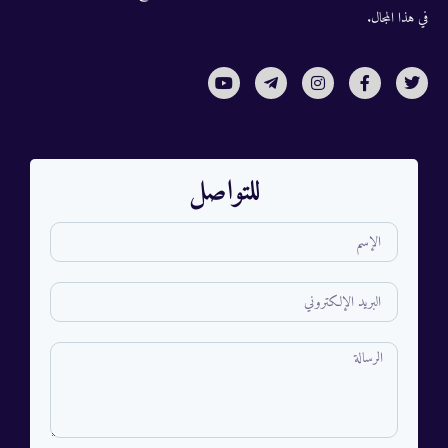
في هذا المجال.
للتواصل