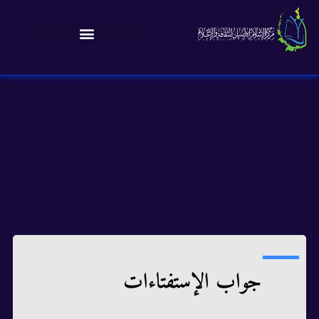
جواب الإستفتاءات