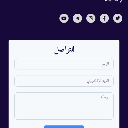
للتواصل