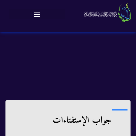
جواب الإستفتاءات