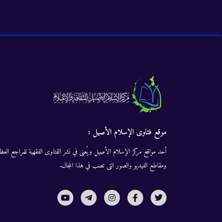
موقع فتاوى الإسلام الأصيل :
أحد مواقع مركز الإسلام الأصيل ويُعنى في نشر الفتاوى الفقهية للمراجع العظا
ومقاطع الفيديو والصور التى تصب في هذا المجال.