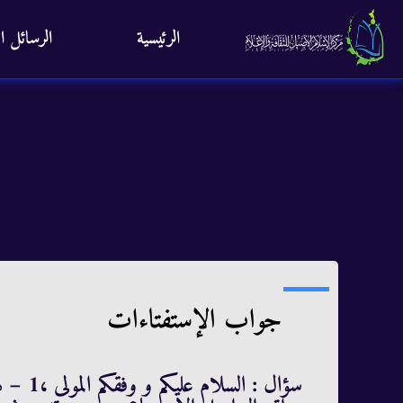
الرئيسية
الرسائل ال
جواب الإستفتاءات
سؤال :