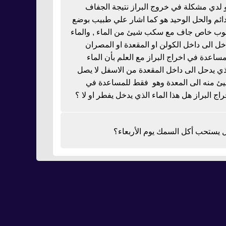
 لدي مشكلة في خروج البراز نتيجة الجفاف
دائم والحل الوحيد هو كما اشار علي طبيب بوضع
بوب خاص جاف مع سكب شيئ من الماء , والماء
خل الى داخل الكولن او المقعدة او المصران
مساعدة في اخراج البراز مع العلم بأن الماء
ذي يدحل الى داخل المقعدة من الاسفل لا يصل
ئ منه الى المعدة وهو فقط للمساعدة في
راج البراز هل هذا الماء الذي يدخل يفطر او لا ؟
 يستحب أكل السمك يوم الأربعاء؟