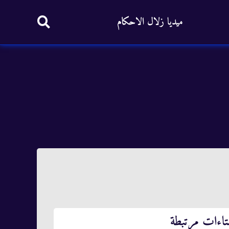
ميديا زلال الاحكام
تاءات مرتبطة