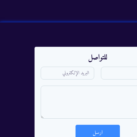
للتواصل
ارسل