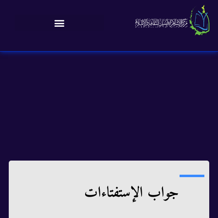
جواب الإستفتاءات