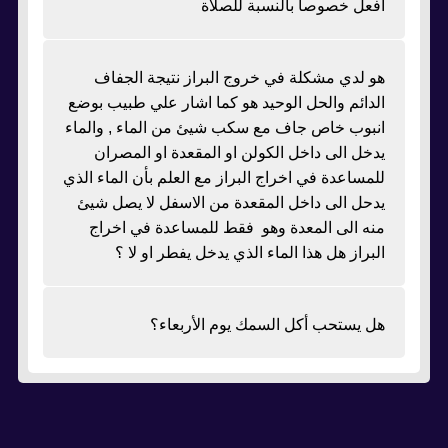
افعل خصوصا بالنسبة للصلاة
هو لدي مشكلة في خروج البراز نتيجة الجفاف
الدائم والحل الوحيد هو كما اشار علي طبيب بوضع
انبوب خاص جاف مع سكب شيئ من الماء , والماء
يدخل الى داخل الكولن او المقعدة او المصران
للمساعدة في اخراج البراز مع العلم بأن الماء الذي
يدحل الى داخل المقعدة من الاسفل لا يصل شيئ
منه الى المعدة وهو فقط للمساعدة في اخراج
البراز هل هذا الماء الذي يدخل يفطر او لا ؟
هل يستحب أكل السمك يوم الأربعاء؟