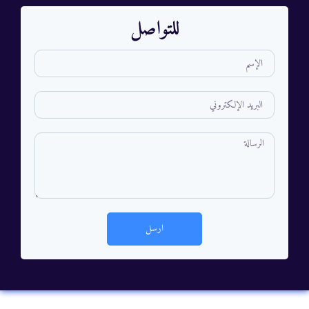
للتواصل
ارسل