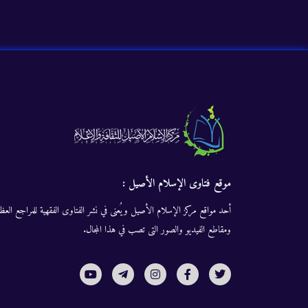
موقع فتاوى الإسلام الأصيل :
أحد مواقع مركز الإسلام الأصيل ويُعنى في نشر الفتاوى الفقهية للمراجع العظا
ومقاطع الفيديو والصور التى تصب في هذا المجال.