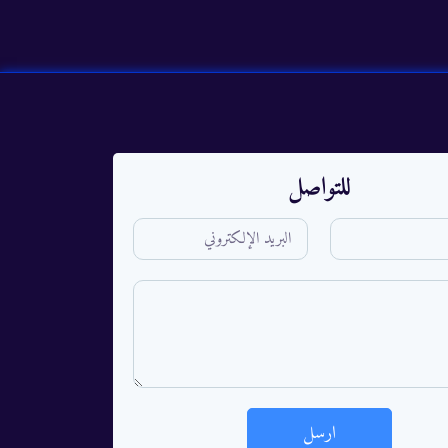
للتواصل
ارسل