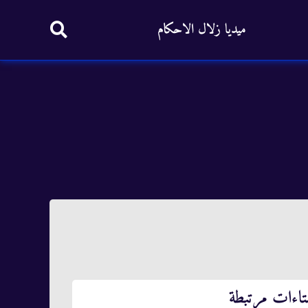
ميديا زلال الاحكام
تاءات مرتبطة