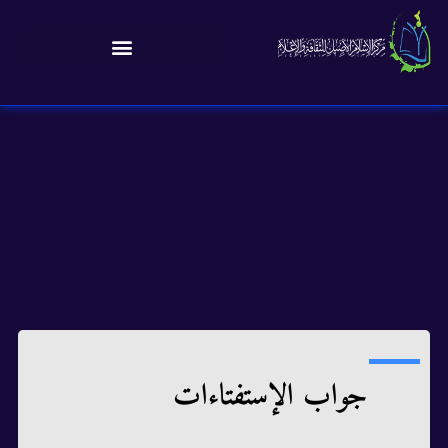
جواب الإستفتاءات