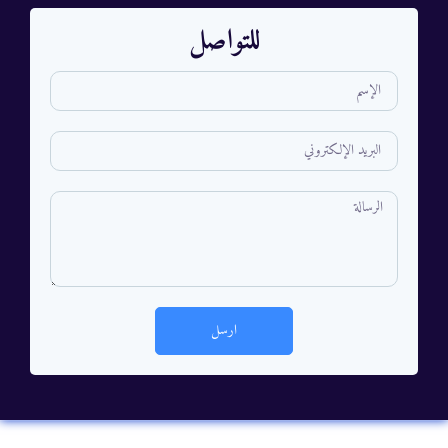
للتواصل
ارسل