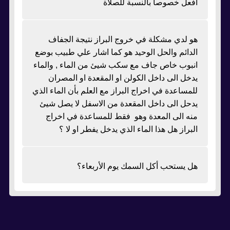
افعل خصوصا بالنسبة للصلاة
هو لدي مشكلة في خروج البراز نتيجة الجفاف
الدائم والحل الوحيد هو كما اشار علي طبيب بوضع
انبوب خاص جاف مع سكب شيئ من الماء , والماء
يدخل الى داخل الكولن او المقعدة او المصران
للمساعدة في اخراج البراز مع العلم بأن الماء الذي
يدحل الى داخل المقعدة من الاسفل لا يصل شيئ
منه الى المعدة وهو فقط للمساعدة في اخراج
البراز هل هذا الماء الذي يدخل يفطر او لا ؟
هل يستحب أكل السمك يوم الأربعاء؟