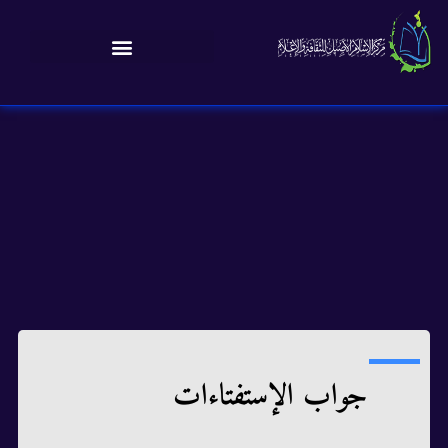
جواب الإستفتاءات