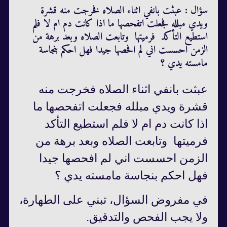
سؤال : عبثت بانفي اثناء الصلاه فخرجت منه قشرة
ويدي مبلله فجعلت اتفحصها ما اذا كانت دم ام لا فلم
استطيع التأكد فرميتها وتابعت الصلاه وبعد برهة من
الزمن احسست اني لم افحصها جيدا فهل احكم بنجاسة
مامسته يدي ؟
عبثت بانفي اثناء الصلاه فخرجت منه
قشرة ويدي مبلله فجعلت اتفحصها ما
اذا كانت دم ام لا فلم استطيع التأكد
فرميتها وتابعت الصلاه وبعد برهة من
الزمن احسست اني لم افحصها جيدا
فهل احكم بنجاسة مامسته يدي ؟
في مفروض السؤال، تبني على الطهارة،
ولا يجب الفحص والتدقيق.