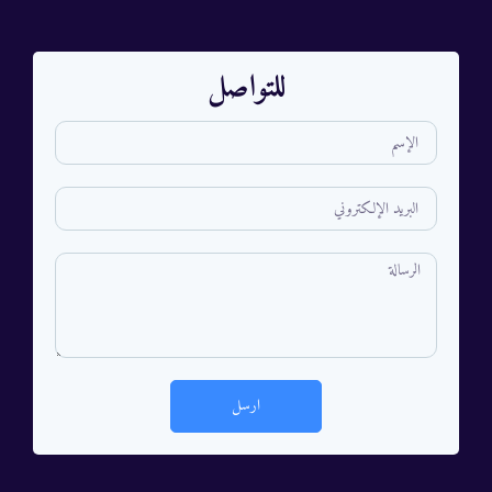
للتواصل
ارسل