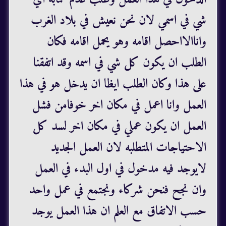
شي في اسمي لان نحن نعيش في بلاد الغرب
واناالااحصل اقامه وهو يحمل اقامه فكان
الطلب ان يكون كل شي في اسمه وقد اتفقنا
على هذا وكان الطلب ايظا ان يدخل هو في هذا
العمل وانا اعمل في مكان اخر خوفامن فشل
العمل ان يكون عملي في مكان اخر لسد كل
الاحتياجات المتطلبه لان العمل الجديد
لايوجد فيه مدخول في اول البدء في العمل
وان نجح فنحن شركاء ونجتمع في عمل واحد
حسب الاتفاق مع العلم ان هذا العمل يوجد