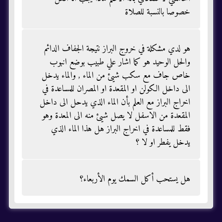
خصوصا بالنسبة للصلاة
هو لدي مشكلة في خروج البراز نتيجة الجفاف الدائم
والحل الوحيد هو كما اشار علي طبيب بوضع انبوب
خاص جاف مع سكب شيئ من الماء , والماء يدخل
الى داخل الكولن او المقعدة او المصران للمساعدة في
اخراج البراز مع العلم بأن الماء الذي يدحل الى داخل
المقعدة من الاسفل لا يصل شيئ منه الى المعدة وهو
فقط للمساعدة في اخراج البراز هل هذا الماء الذي
يدخل يفطر او لا ؟
هل يستحب أكل السمك يوم الأربعاء؟