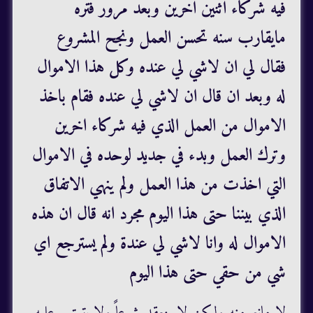
فيه شركاء اثنين اخرين وبعد مرور فتره
مايقارب سنه تحسن العمل ونجح المشروع
فقال لي ان لاشي لي عنده وكل هذا الاموال
له وبعد ان قال ان لاشي لي عنده فقام باخذ
الاموال من العمل الذي فيه شركاء اخرين
وترك العمل وبدء في جديد لوحده في الاموال
التي اخذت من هذا العمل ولم ينهي الاتفاق
الذي بيننا حتى هذا اليوم مجرد انه قال ان هذه
الاموال له وانا لاشي لي عندة ولم يسترجع اي
شي من حقي حتى هذا اليوم