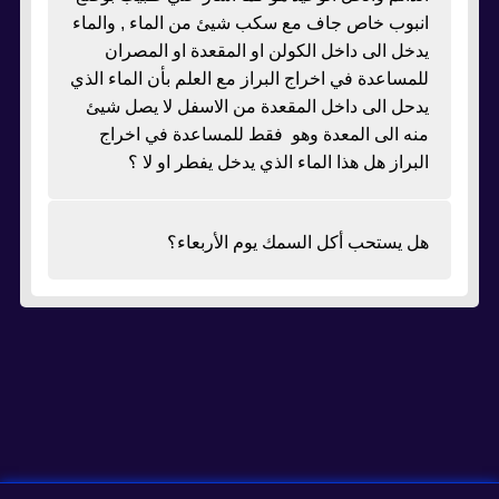
انبوب خاص جاف مع سكب شيئ من الماء , والماء
يدخل الى داخل الكولن او المقعدة او المصران
للمساعدة في اخراج البراز مع العلم بأن الماء الذي
يدحل الى داخل المقعدة من الاسفل لا يصل شيئ
منه الى المعدة وهو فقط للمساعدة في اخراج
البراز هل هذا الماء الذي يدخل يفطر او لا ؟
هل يستحب أكل السمك يوم الأربعاء؟