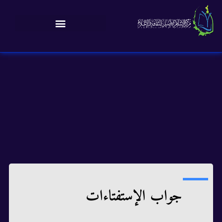
جواب الإستفتاءات