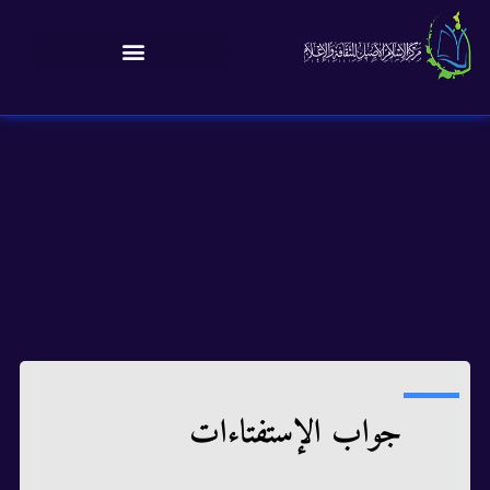
جواب الإستفتاءات