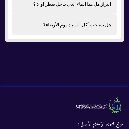
البراز هل هذا الماء الذي يدخل يفطر او لا ؟
هل يستحب أكل السمك يوم الأربعاء؟
موقع فتاوى الإسلام الأصيل :