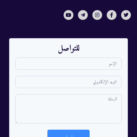
للتواصل
ارسل