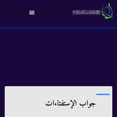
جواب الإستفتاءات