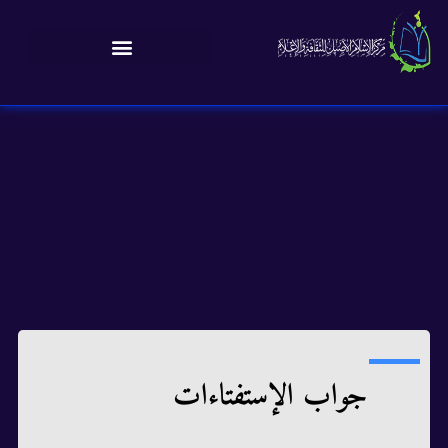
جواب الإستفتاءات