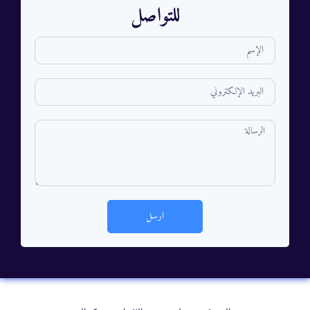
للتواصل
ارسل