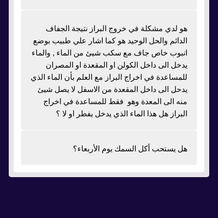
هو لدي مشكلة في خروج البراز نتيجة الجفاف
الدائم والحل الوحيد هو كما اشار علي طبيب بوضع
انبوب خاص جاف مع سكب شيئ من الماء , والماء
يدخل الى داخل الكولن او المقعدة او المصران
للمساعدة في اخراج البراز مع العلم بأن الماء الذي
يدحل الى داخل المقعدة من الاسفل لا يصل شيئ
منه الى المعدة وهو فقط للمساعدة في اخراج
البراز هل هذا الماء الذي يدخل يفطر او لا ؟
هل يستحب أكل السمك يوم الأربعاء؟