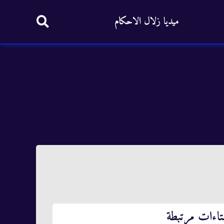
ميديا زلال الاحكام
تاءات مرتبطة