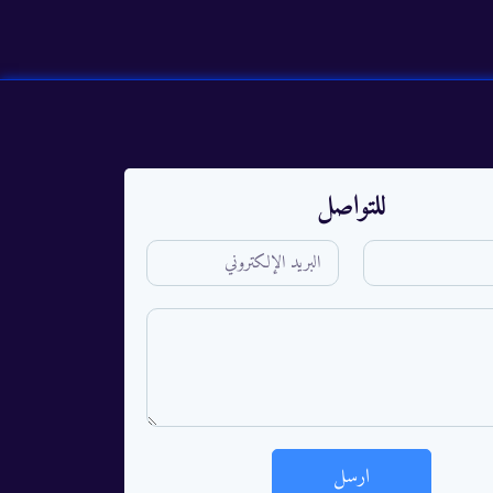
للتواصل
ارسل