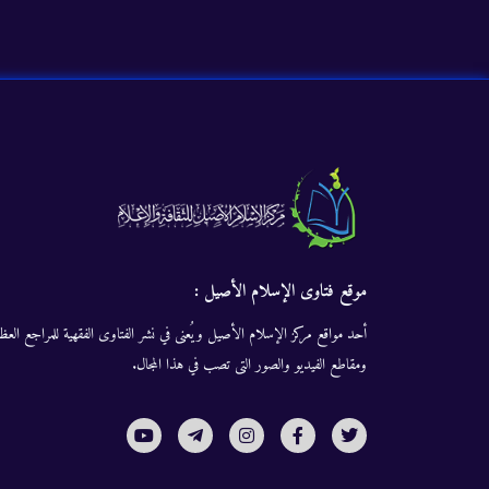
موقع فتاوى الإسلام الأصيل :
أحد مواقع مركز الإسلام الأصيل ويُعنى في نشر الفتاوى الفقهية للمراجع العظا
ومقاطع الفيديو والصور التى تصب في هذا المجال.