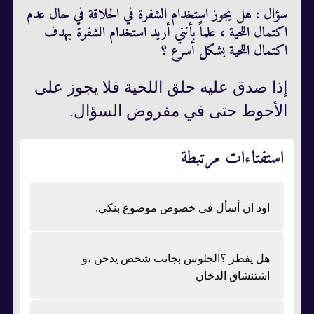
سؤال : هل يجوز استخدام الشفرة في الحلاقة في حال عدم
اكتمال اللحية ، علماً بأنني أريد استخدام الشفرة بهدف
اكتمال اللحية بشكل أسرع ؟
إذا صدق عليه حلق اللحية فلا يجوز على
الأحوط حتى في مفروض السؤال.
استفتاءات مرتبطة
اود ان أسأل في خصوص موضوع بنكي.
هل يفطر ؟الجلوس بجانب شخص يدخن ،و
اشتنشاق الدخان