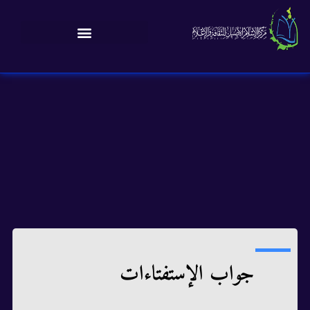
جواب الإستفتاءات