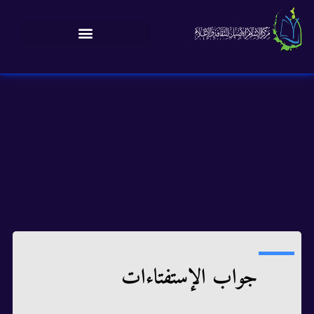
جواب الإستفتاءات