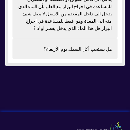
للمساعدة في اخراج البراز مع العلم بأن الماء الذي
يدحل الى داخل المقعدة من الاسفل لا يصل شيئ
منه الى المعدة وهو فقط للمساعدة في اخراج
البراز هل هذا الماء الذي يدخل يفطر او لا ؟
هل يستحب أكل السمك يوم الأربعاء؟