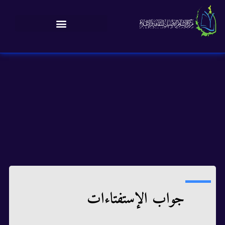
جواب الإستفتاءات