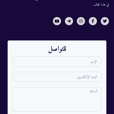
في هذا المجال.
للتواصل