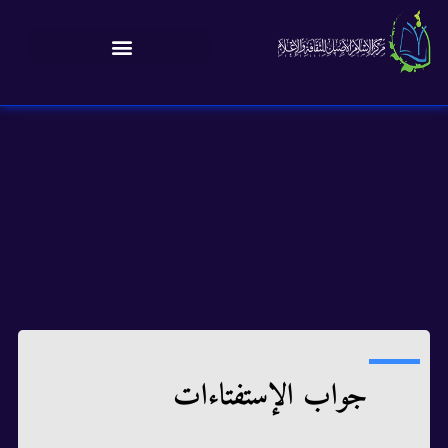
جواب الإستفتاءات