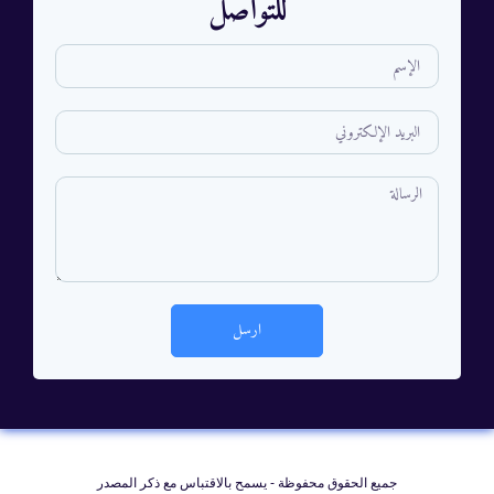
للتواصل
ارسل
جمیع الحقوق محفوظة - يسمح بالاقتباس مع ذکر المصدر