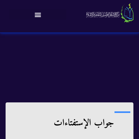
جواب الإستفتاءات