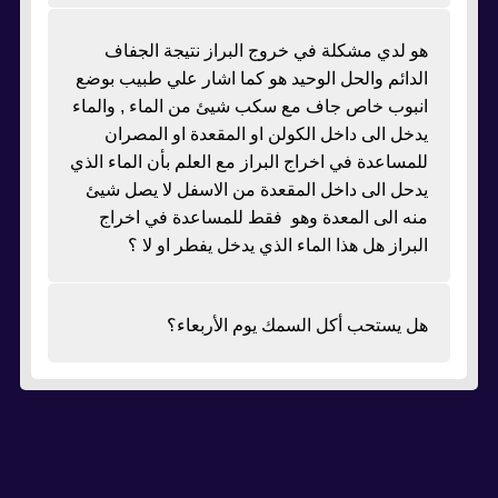
هو لدي مشكلة في خروج البراز نتيجة الجفاف
الدائم والحل الوحيد هو كما اشار علي طبيب بوضع
انبوب خاص جاف مع سكب شيئ من الماء , والماء
يدخل الى داخل الكولن او المقعدة او المصران
للمساعدة في اخراج البراز مع العلم بأن الماء الذي
يدحل الى داخل المقعدة من الاسفل لا يصل شيئ
منه الى المعدة وهو فقط للمساعدة في اخراج
البراز هل هذا الماء الذي يدخل يفطر او لا ؟
هل يستحب أكل السمك يوم الأربعاء؟