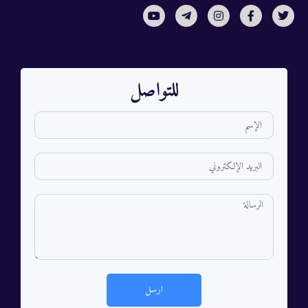
للتواصل
ارسل