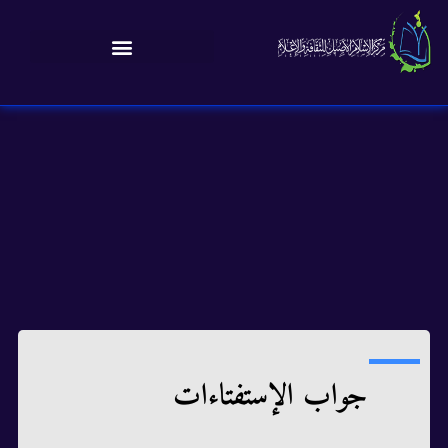
جواب الإستفتاءات