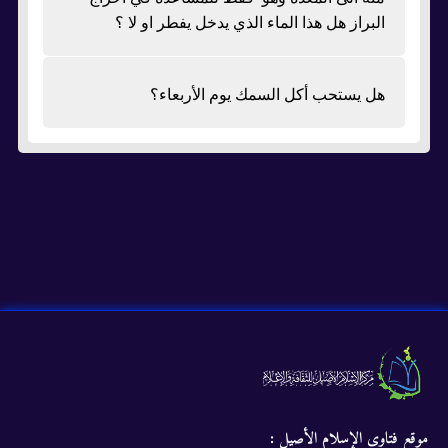
البراز هل هذا الماء الذي يدخل يفطر او لا ؟
هل يستحب أكل السمك يوم الأربعاء؟
موقع فتاوى الإسلام الأصيل :