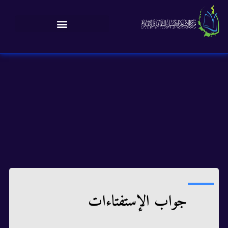
جواب الإستفتاءات