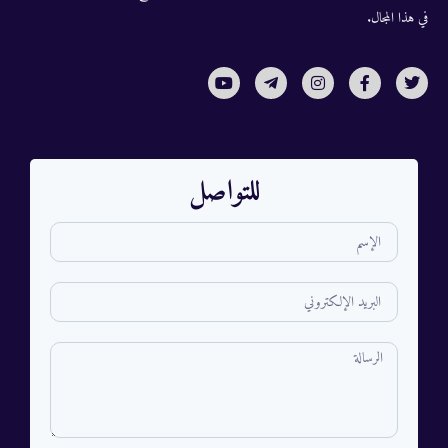
في هذا المجال.
للتواصل