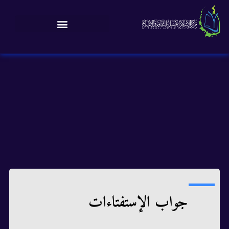
جواب الإستفتاءات