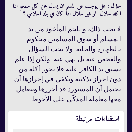
سؤال : هل يوجب على المسلم ان يسال عن كل مطعم اذا
اكله حلال او غير حلال اذا كان في بلد اسلامي ؟
لا يجب ذلك، واللحم المأخوذ من يد
المسلم أو سوق المسلمين محكوم
بالطهارة والحلية. ولا يجب السؤال
والفحص عنه بل نهي عنه. ولكن إذا علم
بسبق يد الكافر عليه فلا يجوز أكله من
دون احراز تذكيته ويكفي في إحرازها أن
يحتمل أن المستورد قد أحرزها ويتعامل
معها معاملة المذكّى على الأحوط.
استفتاءات مرتبطة