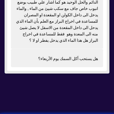
الدائم والحل الوحيد هو كما اشار علي طبيب بوضع
انبوب خاص جاف مع سكب شيئ من الماء , والماء
يدخل الى داخل الكولن او المقعدة او المصران
للمساعدة في اخراج البراز مع العلم بأن الماء الذي
يدحل الى داخل المقعدة من الاسفل لا يصل شيئ
منه الى المعدة وهو فقط للمساعدة في اخراج
البراز هل هذا الماء الذي يدخل يفطر او لا ؟
هل يستحب أكل السمك يوم الأربعاء؟