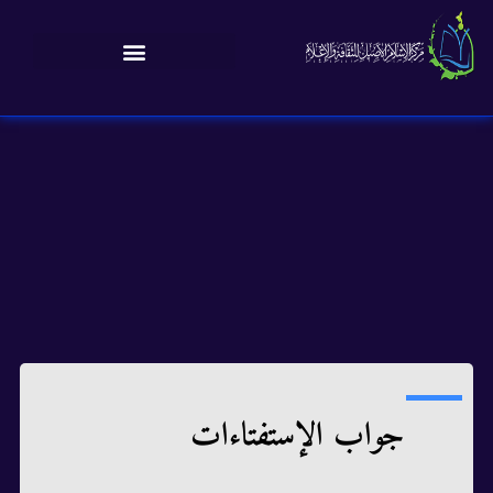
جواب الإستفتاءات