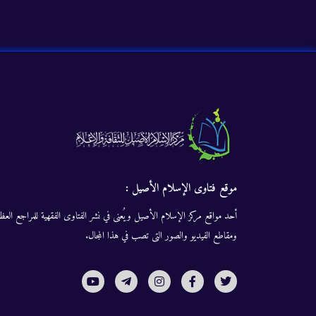
موقع فتاوى الإسلام الأصيل :
أحد مواقع مركز الإسلام الأصيل ويُعنى في نشر الفتاوى الفقهية للمراجع العظا
ومقاطع الفيديو والصور التى تصب في هذا المجال.