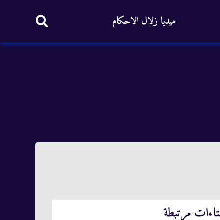
ميديا زلال الاحكام
تاءات مرتبطة