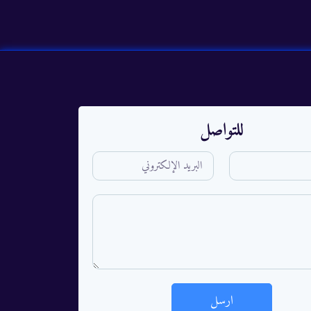
للتواصل
ارسل