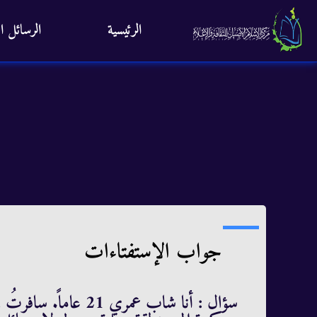
الرئيسية
الرسائل ال
جواب الإستفتاءات
سؤال : أنا شاب عمري 