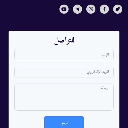
للتواصل
ارسل