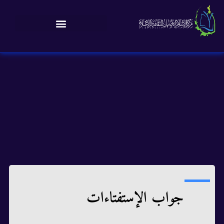
جواب الإستفتاءات