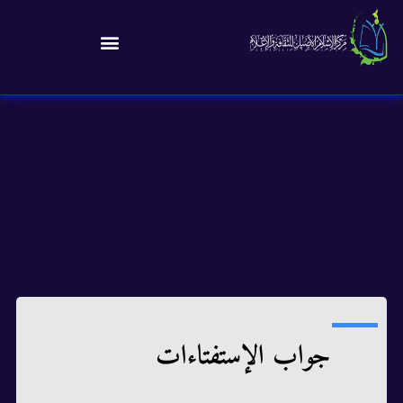
جواب الإستفتاءات