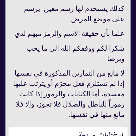
كذلك يستخدم لها رسم معين يرسم
على موضع المرض
علما بأن حقيقة الاسم والرمز مبهم لدي
شكرا لكم ووفقكم الله الى ما يحب
ويرضا
لا مانع من التمارين المذكورة في نفسها
إذا لم تستلزم فعل محرّم أو يترتب عليها
مفسدة، أما الكتابات والرموز إذا كانت
رموزاً للباطل والضلال فلا تجوز، وإلا فلا
مانع منها في نفسها.
استفتاءات مرتبطة