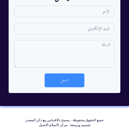
ارسل
جمیع الحقوق محفوظة - يسمح بالاقتباس مع ذکر المصدر
تصميم وبرمجة : مركز الاسلام الاصيل