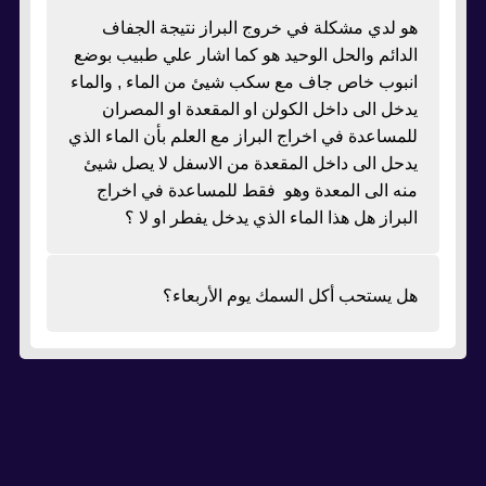
هو لدي مشكلة في خروج البراز نتيجة الجفاف
الدائم والحل الوحيد هو كما اشار علي طبيب بوضع
انبوب خاص جاف مع سكب شيئ من الماء , والماء
يدخل الى داخل الكولن او المقعدة او المصران
للمساعدة في اخراج البراز مع العلم بأن الماء الذي
يدحل الى داخل المقعدة من الاسفل لا يصل شيئ
منه الى المعدة وهو فقط للمساعدة في اخراج
البراز هل هذا الماء الذي يدخل يفطر او لا ؟
هل يستحب أكل السمك يوم الأربعاء؟