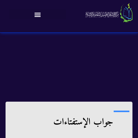
جواب الإستفتاءات