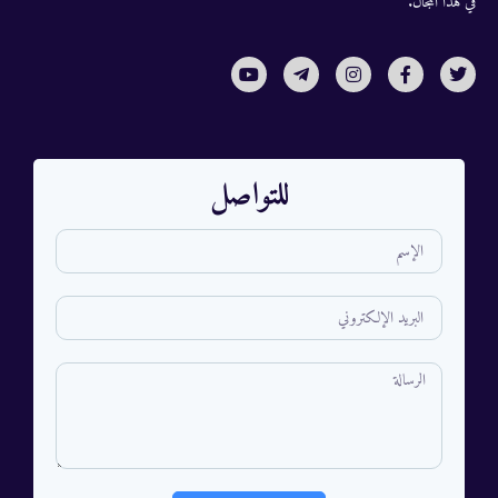
في هذا المجال.
للتواصل