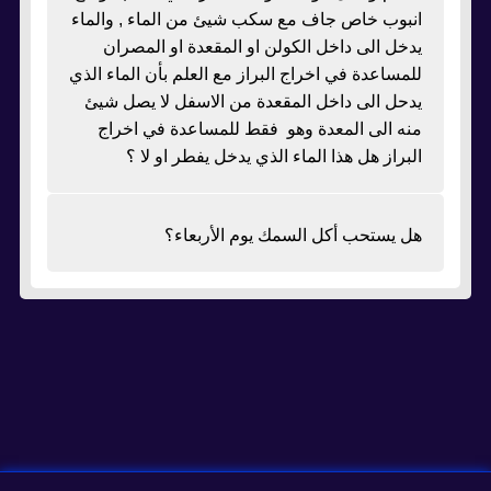
انبوب خاص جاف مع سكب شيئ من الماء , والماء
يدخل الى داخل الكولن او المقعدة او المصران
للمساعدة في اخراج البراز مع العلم بأن الماء الذي
يدحل الى داخل المقعدة من الاسفل لا يصل شيئ
منه الى المعدة وهو فقط للمساعدة في اخراج
البراز هل هذا الماء الذي يدخل يفطر او لا ؟
هل يستحب أكل السمك يوم الأربعاء؟