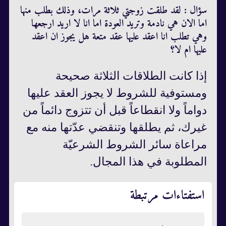
سؤال : لقد طلقت زوجتي ثلاثة مرات، وذلك بطلب منها
اما الان هي نادمة وتريد العودة اما انا لا اريد ارجعها
وهي تطلب انا اعقد عليها عقد متعة هل يجوز ان اعقد
عليها ام لا؟
إذا كانت الطلاقات الثلاثة صحيحة
ومستوفية للشروط لا يجوز العقد عليها
دواماً ولا انقطاعاً قبل أن تتزوج دائماً من
غيرك، ثم يطلقها وتنقضي عدّتها منه مع
مراعاة سائر الشروط الشرعيّة
المطلوبة في هذا المجال.
استفتاءات مرتبطة