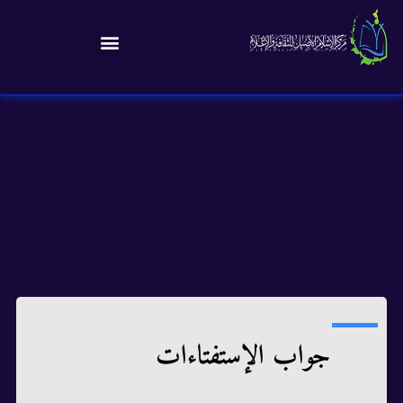
جواب الإستفتاءات