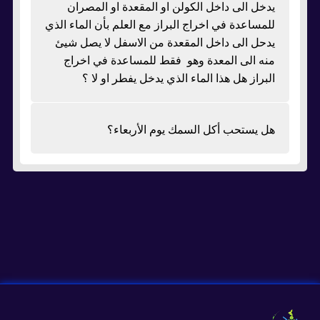
يدخل الى داخل الكولن او المقعدة او المصران
للمساعدة في اخراج البراز مع العلم بأن الماء الذي
يدحل الى داخل المقعدة من الاسفل لا يصل شيئ
منه الى المعدة وهو فقط للمساعدة في اخراج
البراز هل هذا الماء الذي يدخل يفطر او لا ؟
هل يستحب أكل السمك يوم الأربعاء؟