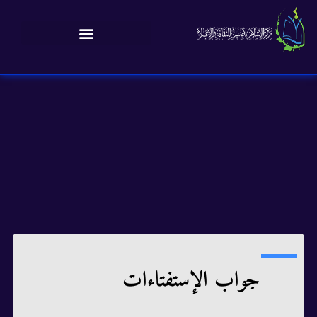
جواب الإستفتاءات