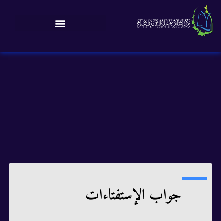
جواب الإستفتاءات