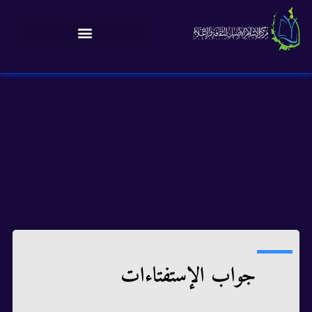
جواب الإستفتاءات