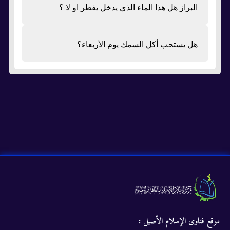
البراز هل هذا الماء الذي يدخل يفطر او لا ؟
هل يستحب أكل السمك يوم الأربعاء؟
موقع فتاوى الإسلام الأصيل :