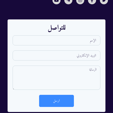
للتواصل
ارسل