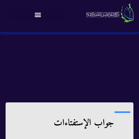
جواب الإستفتاءات