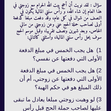
سؤال : لقد نويت أن أحج بيت الله الحرام مع زوجتي في
هذا العام إن شاء الله، و رأس سنتي المالية يكون في
النصف من شوال في كل عام، وقد دفعت مبلغا كدفعة
أولى لصاحب حملة الحج عني وعن زوجتي من مالي
الخاص. وبعد شهرين ونصف تقريبا، وقبل موسم الحج
سوف يحل رأس سنتي المالية، وأسئلتي كالتالي:
1) هل يجب الخمس في مبلغ الدفعة
الأولى التي دفعتها عن نفسي؟
2) هل يجب الخمس في مبلغ الدفعة
الأولى التي دفعتها عن زوجتي، أم أن
ذلك المبلغ هو في حكم الهبة؟
3) لو وهبت زوجتي مبلغا يعادل ما تبقى
عليها لصاحب حملة الحج قبل رأس