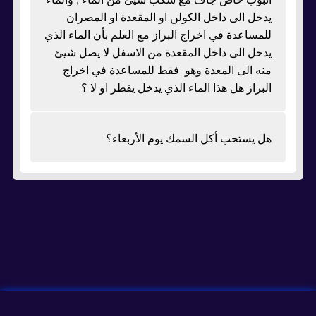
يدخل الى داخل الكولن او المقعدة او المصران
للمساعدة في اخراج البراز مع العلم بأن الماء الذي
يدحل الى داخل المقعدة من الاسفل لا يصل شيئ
منه الى المعدة وهو فقط للمساعدة في اخراج
البراز هل هذا الماء الذي يدخل يفطر او لا ؟
هل يستحب أكل السمك يوم الأربعاء؟