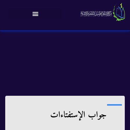
جواب الإستفتاءات