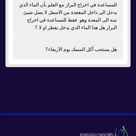
للمساعدة في اخراج البراز مع العلم بأن الماء الذي
يدحل الى داخل المقعدة من الاسفل لا يصل شيئ
منه الى المعدة وهو فقط للمساعدة في اخراج
البراز هل هذا الماء الذي يدخل يفطر او لا ؟
هل يستحب أكل السمك يوم الأربعاء؟