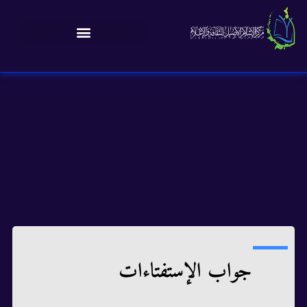
جواب الإستفتاءات