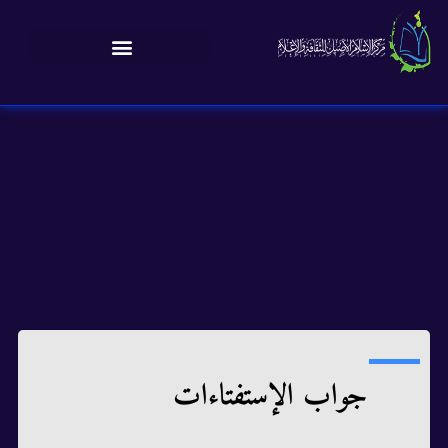
جواب الإستفتاءات