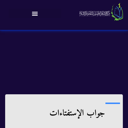
جواب الإستفتاءات