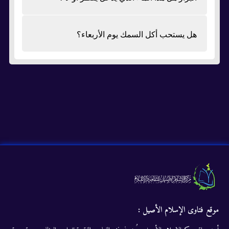
هل يستحب أكل السمك يوم الأربعاء؟
موقع فتاوى الإسلام الأصيل :