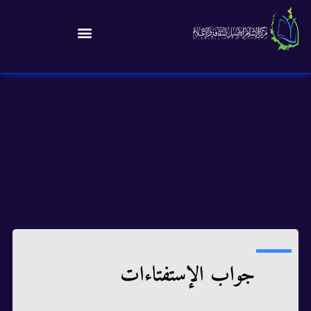
جواب الإستفتاءات